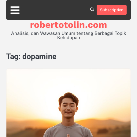
Skip
to
Subscription
Sample
content
Page
robertotolin.com
Analisis, dan Wawasan Umum tentang Berbagai Topik
Kehidupan
Tag:
dopamine