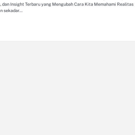
, dan Insight Terbaru yang Mengubah Cara Kita Memahami Realitas
n sekadar…