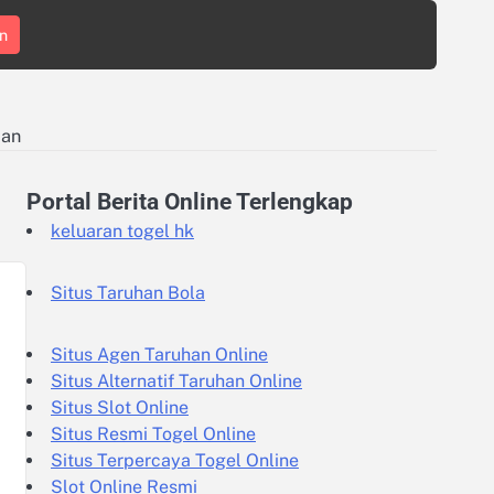
n
pan
Portal Berita Online Terlengkap
keluaran togel hk
Situs Taruhan Bola
Situs Agen Taruhan Online
Situs Alternatif Taruhan Online
Situs Slot Online
Situs Resmi Togel Online
Situs Terpercaya Togel Online
Slot Online Resmi