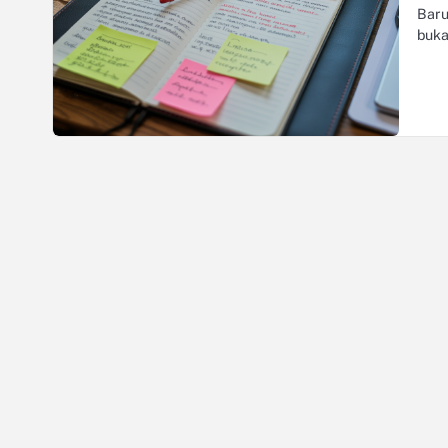
Baru
buka