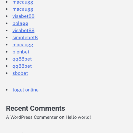
macaugg
macaugg
visabet88
bolagg
visabet88
simplebet8
macaugg
pionbet
qq88bet
qq88bet
sbobet
togel online
Recent Comments
on
A WordPress Commenter
Hello world!