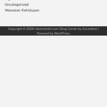
Uncategorized
Wawasan Kehidupan
Copyright © 2026
robertotolin.com
| Blog Corner by
Ascendoor
|
Powered by
WordPress
.