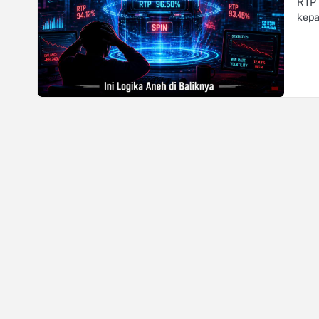
RTP 
kepa