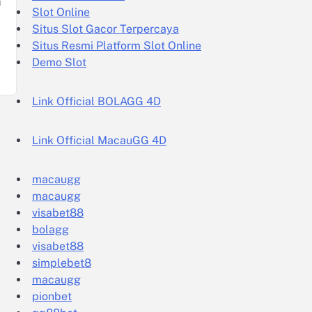
i
Slot Online
Situs Slot Gacor Terpercaya
Situs Resmi Platform Slot Online
Demo Slot
Link Official BOLAGG 4D
Link Official MacauGG 4D
macaugg
macaugg
visabet88
bolagg
visabet88
simplebet8
macaugg
pionbet