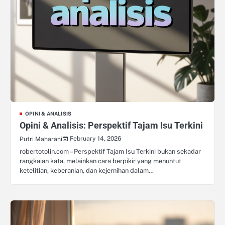
OPINI & ANALISIS
Opini & Analisis: Perspektif Tajam Isu Terkini
February 14, 2026
Putri Maharani
robertotolin.com – Perspektif Tajam Isu Terkini bukan sekadar
rangkaian kata, melainkan cara berpikir yang menuntut
ketelitian, keberanian, dan kejernihan dalam…