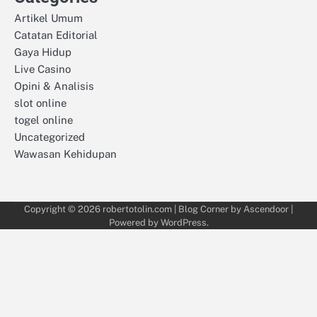
Artikel Umum
Catatan Editorial
Gaya Hidup
Live Casino
Opini & Analisis
slot online
togel online
Uncategorized
Wawasan Kehidupan
Copyright © 2026
robertotolin.com
| Blog Corner by
Ascendoor
|
Powered by
WordPress
.