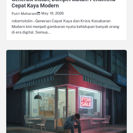
Cepat Kaya Modern
May 19, 2026
Putri Maharani
robertotolin – Generasi Cepat Kaya dan Krisis Kesabaran
Modern kini menjadi gambaran nyata kehidupan banyak orang
di era digital. Semua…