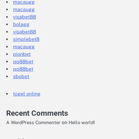
macaugg
macaugg
visabet88
bolagg
visabet88
simplebet8
macaugg
pionbet
qq88bet
qq88bet
sbobet
togel online
Recent Comments
on
A WordPress Commenter
Hello world!