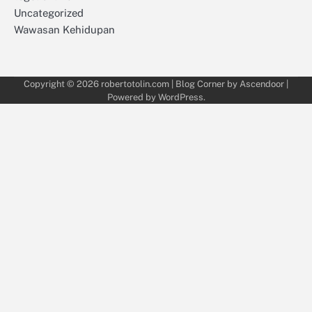
Uncategorized
Wawasan Kehidupan
Copyright © 2026
robertotolin.com
| Blog Corner by
Ascendoor
|
Powered by
WordPress
.