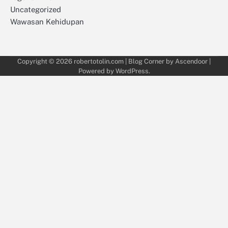
Uncategorized
Wawasan Kehidupan
Copyright © 2026
robertotolin.com
| Blog Corner by
Ascendoor
|
Powered by
WordPress
.