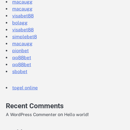
macaugg
macaugg
visabet88
bolagg
visabet88
simplebet8
macaugg
pionbet
qq88bet
qq88bet
sbobet
togel online
Recent Comments
on
A WordPress Commenter
Hello world!