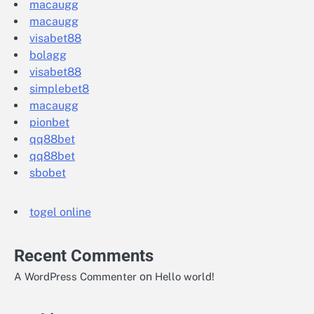
macaugg
macaugg
visabet88
bolagg
visabet88
simplebet8
macaugg
pionbet
qq88bet
qq88bet
sbobet
togel online
Recent Comments
on
A WordPress Commenter
Hello world!