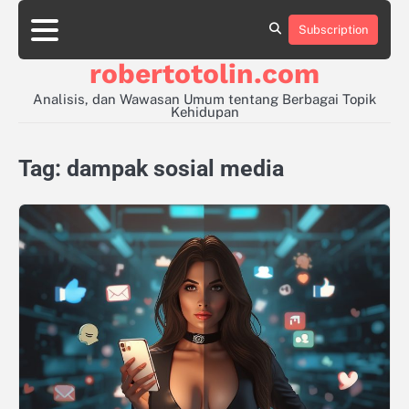
Skip
to
Subscription
Sample
content
Page
robertotolin.com
Analisis, dan Wawasan Umum tentang Berbagai Topik
Kehidupan
Tag:
dampak sosial media