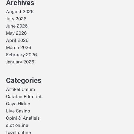
Archives
August 2026
July 2026
June 2026
May 2026
April 2026
March 2026
February 2026
January 2026
Categories
Artikel Umum
Catatan Editorial
Gaya Hidup
Live Casino
Opini & Analisis
slot online
togel online