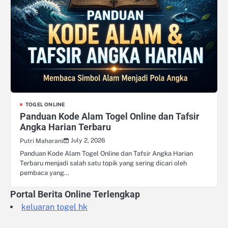
TOGEL ONLINE
Panduan Kode Alam Togel Online dan Tafsir
Angka Harian Terbaru
July 2, 2026
Putri Maharani
Panduan Kode Alam Togel Online dan Tafsir Angka Harian
Terbaru menjadi salah satu topik yang sering dicari oleh
pembaca yang…
Portal Berita Online Terlengkap
keluaran togel hk