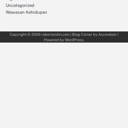
Uncategorized
Wawasan Kehidupan
Copyright © 2026
robertotolin.com
| Blog Corner by
Ascendoor
|
Powered by
WordPress
.