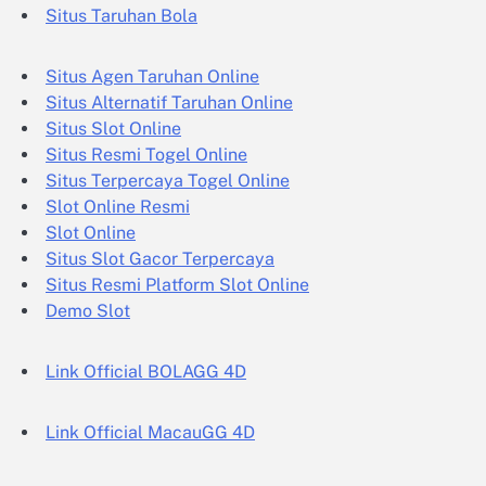
Situs Taruhan Bola
Situs Agen Taruhan Online
Situs Alternatif Taruhan Online
Situs Slot Online
Situs Resmi Togel Online
Situs Terpercaya Togel Online
Slot Online Resmi
Slot Online
Situs Slot Gacor Terpercaya
Situs Resmi Platform Slot Online
Demo Slot
Link Official BOLAGG 4D
Link Official MacauGG 4D