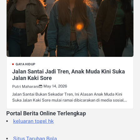
GAYA HIDUP
Jalan Santai Jadi Tren, Anak Muda Kini Suka
Jalan Kaki Sore
May 14, 2026
Putri Maharani
Jalan Santai Bukan Sekadar Tren, Ini Alasan Anak Muda Kini
Suka Jalan Kaki Sore mulai ramai dibicarakan di media sosial…
Portal Berita Online Terlengkap
keluaran togel hk
Situs Taruhan Bola