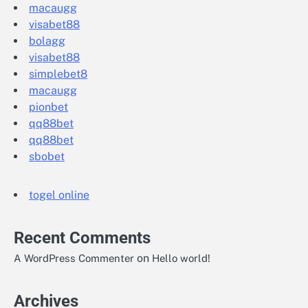
macaugg
visabet88
bolagg
visabet88
simplebet8
macaugg
pionbet
qq88bet
qq88bet
sbobet
togel online
Recent Comments
on
A WordPress Commenter
Hello world!
Archives