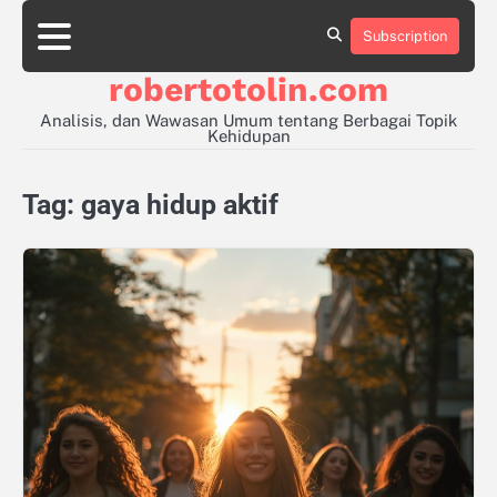
Skip
to
Subscription
Sample
content
Page
robertotolin.com
Analisis, dan Wawasan Umum tentang Berbagai Topik
Kehidupan
Tag:
gaya hidup aktif