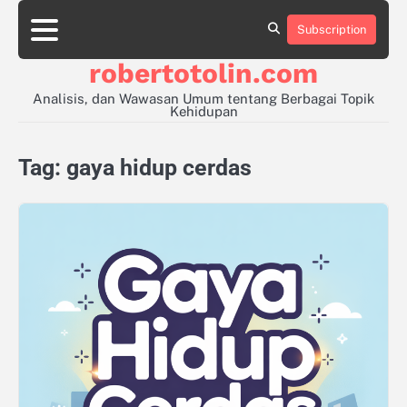
Skip
to
Subscription
Sample
content
Page
robertotolin.com
Analisis, dan Wawasan Umum tentang Berbagai Topik
Kehidupan
Tag:
gaya hidup cerdas