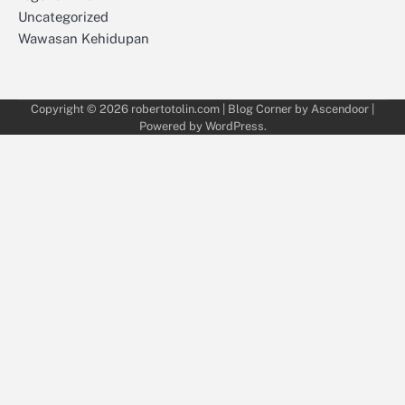
Uncategorized
Wawasan Kehidupan
Copyright © 2026
robertotolin.com
| Blog Corner by
Ascendoor
|
Powered by
WordPress
.