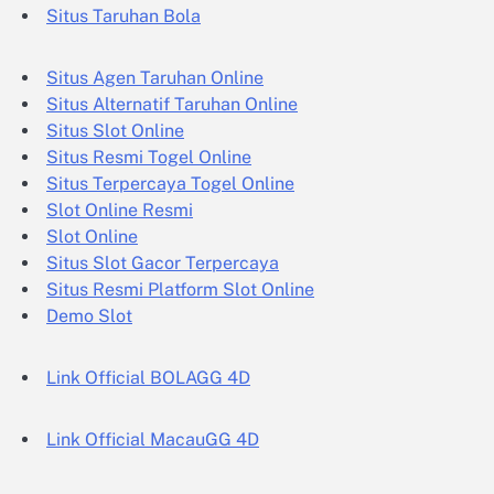
Situs Taruhan Bola
Situs Agen Taruhan Online
Situs Alternatif Taruhan Online
Situs Slot Online
Situs Resmi Togel Online
Situs Terpercaya Togel Online
Slot Online Resmi
Slot Online
Situs Slot Gacor Terpercaya
Situs Resmi Platform Slot Online
Demo Slot
Link Official BOLAGG 4D
Link Official MacauGG 4D