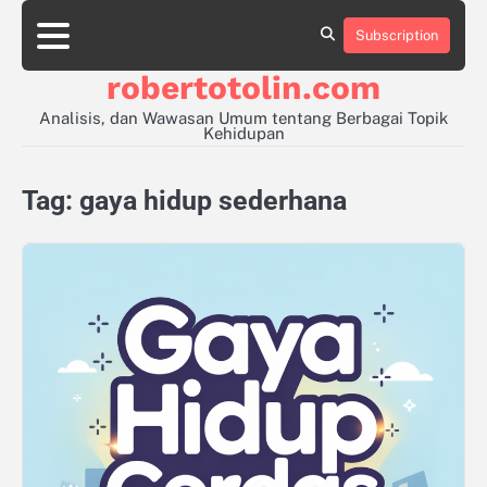
Skip
to
Subscription
Sample
content
Page
robertotolin.com
Analisis, dan Wawasan Umum tentang Berbagai Topik
Kehidupan
Tag:
gaya hidup sederhana