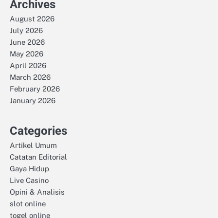
Archives
August 2026
July 2026
June 2026
May 2026
April 2026
March 2026
February 2026
January 2026
Categories
Artikel Umum
Catatan Editorial
Gaya Hidup
Live Casino
Opini & Analisis
slot online
togel online