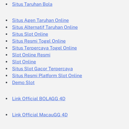
Situs Taruhan Bola
Situs Agen Taruhan Online
Situs Alternatif Taruhan Online
Situs Slot Online
Situs Resmi Togel Online
Situs Terpercaya Togel Online
Slot Online Resmi
Slot Online
Situs Slot Gacor Terpercaya
Situs Resmi Platform Slot Online
Demo Slot
Link Official BOLAGG 4D
Link Official MacauGG 4D