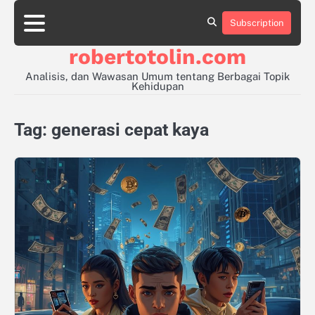
Skip
to
Subscription
Sample
content
Page
robertotolin.com
Analisis, dan Wawasan Umum tentang Berbagai Topik
Kehidupan
Tag:
generasi cepat kaya