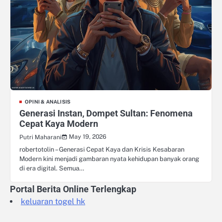
OPINI & ANALISIS
Generasi Instan, Dompet Sultan: Fenomena
Cepat Kaya Modern
May 19, 2026
Putri Maharani
robertotolin – Generasi Cepat Kaya dan Krisis Kesabaran
Modern kini menjadi gambaran nyata kehidupan banyak orang
di era digital. Semua…
Portal Berita Online Terlengkap
keluaran togel hk