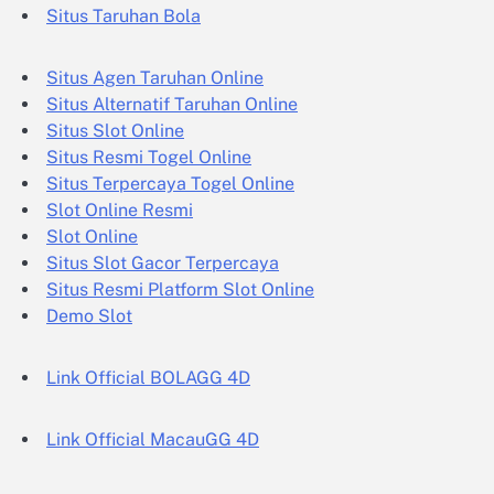
Situs Taruhan Bola
Situs Agen Taruhan Online
Situs Alternatif Taruhan Online
Situs Slot Online
Situs Resmi Togel Online
Situs Terpercaya Togel Online
Slot Online Resmi
Slot Online
Situs Slot Gacor Terpercaya
Situs Resmi Platform Slot Online
Demo Slot
Link Official BOLAGG 4D
Link Official MacauGG 4D