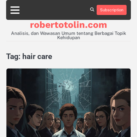
Skip
to
Subscription
Sample
content
Page
robertotolin.com
Analisis, dan Wawasan Umum tentang Berbagai Topik
Kehidupan
Tag:
hair care