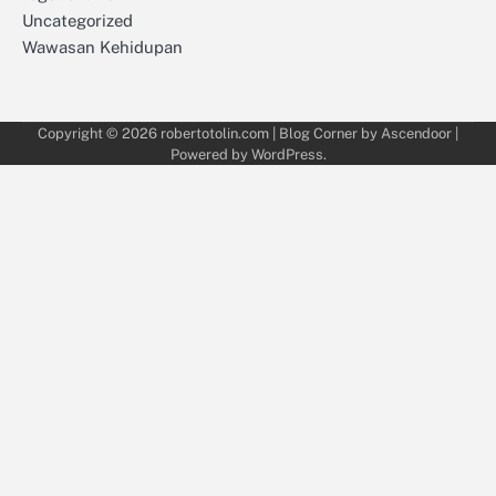
Uncategorized
Wawasan Kehidupan
Copyright © 2026
robertotolin.com
| Blog Corner by
Ascendoor
|
Powered by
WordPress
.