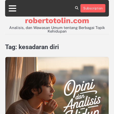
Skip
to
Subscription
Sample
content
Page
robertotolin.com
Analisis, dan Wawasan Umum tentang Berbagai Topik
Kehidupan
Tag:
kesadaran diri