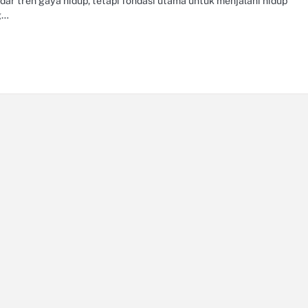
dar tren gaya hidup, tetapi fondasi utama untuk menjalani hidup
g…