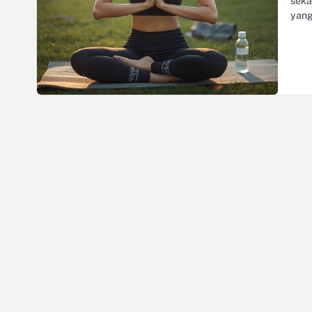
seka
yan