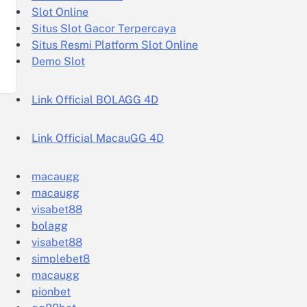
Slot Online
Situs Slot Gacor Terpercaya
Situs Resmi Platform Slot Online
Demo Slot
Link Official BOLAGG 4D
Link Official MacauGG 4D
macaugg
macaugg
visabet88
bolagg
visabet88
simplebet8
macaugg
pionbet