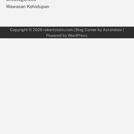
Wawasan Kehidupan
Copyright © 2026
robertotolin.com
| Blog Corner by
Ascendoor
|
Powered by
WordPress
.