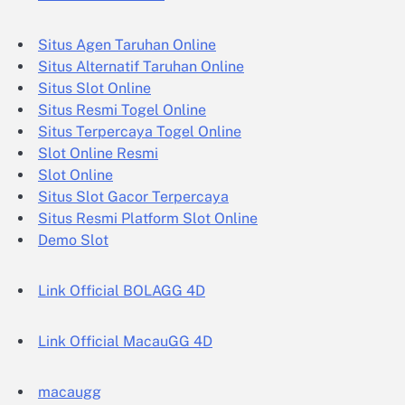
Situs Agen Taruhan Online
Situs Alternatif Taruhan Online
Situs Slot Online
Situs Resmi Togel Online
Situs Terpercaya Togel Online
Slot Online Resmi
Slot Online
Situs Slot Gacor Terpercaya
Situs Resmi Platform Slot Online
Demo Slot
Link Official BOLAGG 4D
Link Official MacauGG 4D
macaugg