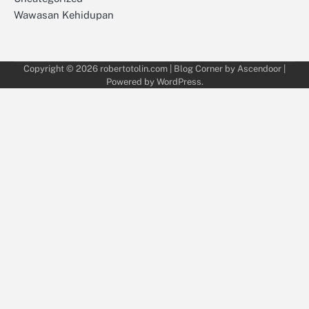
Wawasan Kehidupan
Copyright © 2026
robertotolin.com
| Blog Corner by
Ascendoor
|
Powered by
WordPress
.