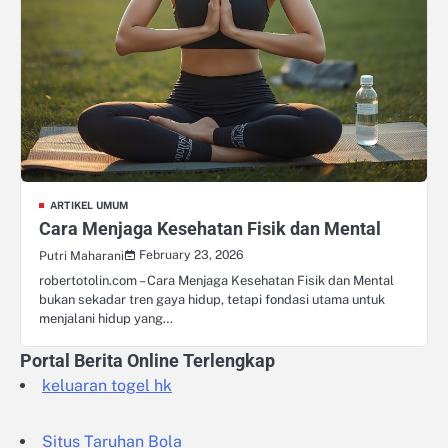
ARTIKEL UMUM
Cara Menjaga Kesehatan Fisik dan Mental
February 23, 2026
Putri Maharani
robertotolin.com – Cara Menjaga Kesehatan Fisik dan Mental
bukan sekadar tren gaya hidup, tetapi fondasi utama untuk
menjalani hidup yang…
Portal Berita Online Terlengkap
keluaran togel hk
Situs Taruhan Bola