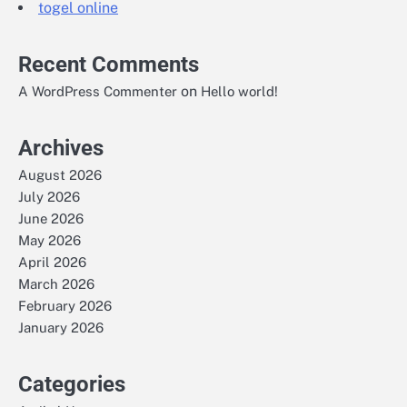
togel online
Recent Comments
on
A WordPress Commenter
Hello world!
Archives
August 2026
July 2026
June 2026
May 2026
April 2026
March 2026
February 2026
January 2026
Categories