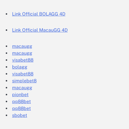
Link Official BOLAGG 4D
Link Official MacauGG 4D
macaugg
macaugg
visabet88
bolagg
visabet88
simplebet8
macaugg
pionbet
qq88bet
qq88bet
sbobet