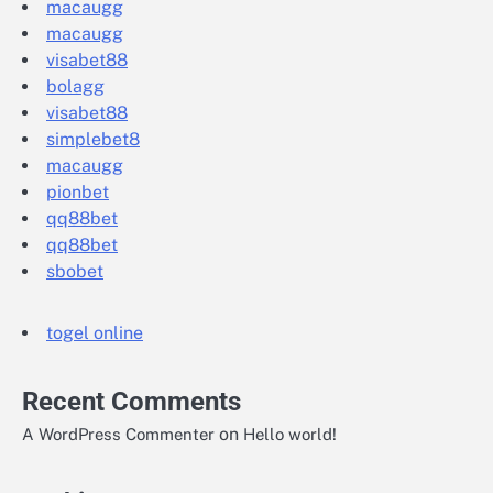
macaugg
macaugg
visabet88
bolagg
visabet88
simplebet8
macaugg
pionbet
qq88bet
qq88bet
sbobet
togel online
Recent Comments
on
A WordPress Commenter
Hello world!