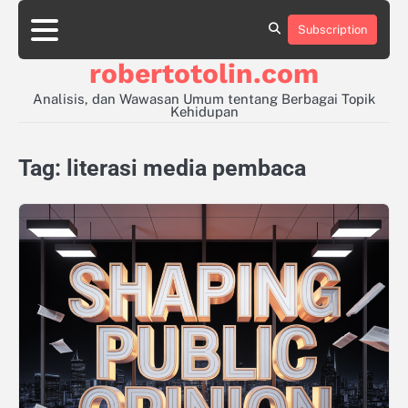
Skip
to
Subscription
Sample
content
Page
robertotolin.com
Analisis, dan Wawasan Umum tentang Berbagai Topik
Kehidupan
Tag:
literasi media pembaca