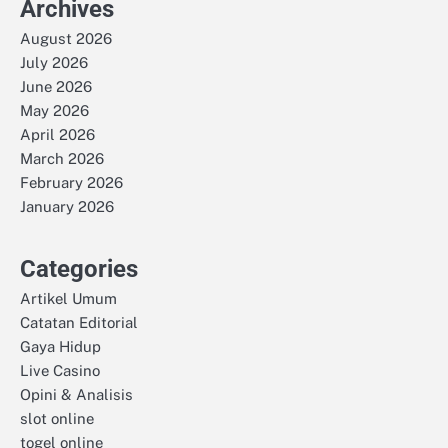
Archives
August 2026
July 2026
June 2026
May 2026
April 2026
March 2026
February 2026
January 2026
Categories
Artikel Umum
Catatan Editorial
Gaya Hidup
Live Casino
Opini & Analisis
slot online
togel online