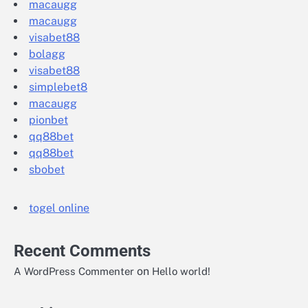
macaugg
macaugg
visabet88
bolagg
visabet88
simplebet8
macaugg
pionbet
qq88bet
qq88bet
sbobet
togel online
Recent Comments
on
A WordPress Commenter
Hello world!