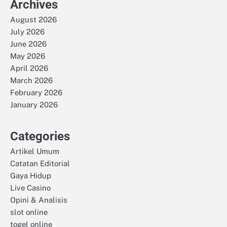
Archives
August 2026
July 2026
June 2026
May 2026
April 2026
March 2026
February 2026
January 2026
Categories
Artikel Umum
Catatan Editorial
Gaya Hidup
Live Casino
Opini & Analisis
slot online
togel online