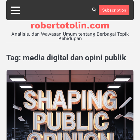
Skip
to
Subscription
Sample
content
Page
robertotolin.com
Analisis, dan Wawasan Umum tentang Berbagai Topik
Kehidupan
Tag:
media digital dan opini publik