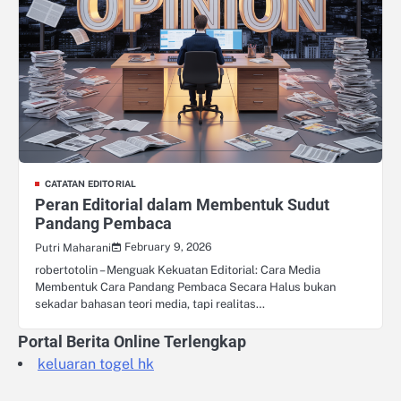
CATATAN EDITORIAL
Peran Editorial dalam Membentuk Sudut
Pandang Pembaca
February 9, 2026
Putri Maharani
robertotolin – Menguak Kekuatan Editorial: Cara Media
Membentuk Cara Pandang Pembaca Secara Halus bukan
sekadar bahasan teori media, tapi realitas…
Portal Berita Online Terlengkap
keluaran togel hk