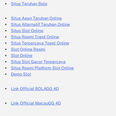
Situs Taruhan Bola
Situs Agen Taruhan Online
Situs Alternatif Taruhan Online
Situs Slot Online
Situs Resmi Togel Online
Situs Terpercaya Togel Online
Slot Online Resmi
Slot Online
Situs Slot Gacor Terpercaya
Situs Resmi Platform Slot Online
Demo Slot
Link Official BOLAGG 4D
Link Official MacauGG 4D