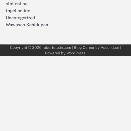
slot online
togel online
Uncategorized
Wawasan Kehidupan
Copyright © 2026
robertotolin.com
| Blog Corner by
Ascendoor
|
Powered by
WordPress
.