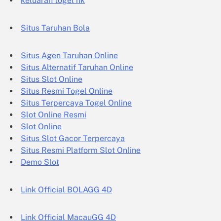
keluaran togel hk
Situs Taruhan Bola
Situs Agen Taruhan Online
Situs Alternatif Taruhan Online
Situs Slot Online
Situs Resmi Togel Online
Situs Terpercaya Togel Online
Slot Online Resmi
Slot Online
Situs Slot Gacor Terpercaya
Situs Resmi Platform Slot Online
Demo Slot
Link Official BOLAGG 4D
Link Official MacauGG 4D