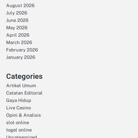
August 2026
July 2026
June 2026
May 2026
April 2026
March 2026
February 2026
January 2026
Categories
Artikel Umum
Catatan Editorial
Gaya Hidup
Live Casino
Opini & Analisis
slot online
togel online
Uncategorized