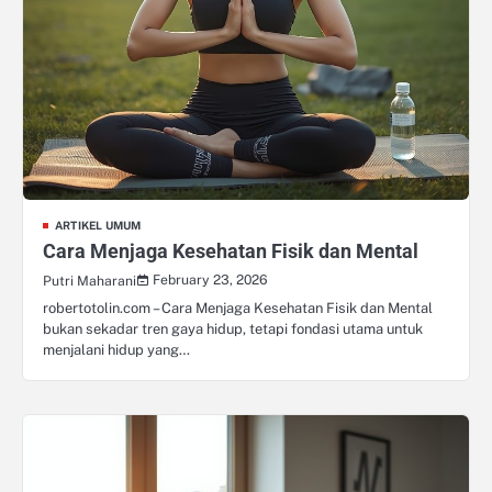
ARTIKEL UMUM
Cara Menjaga Kesehatan Fisik dan Mental
February 23, 2026
Putri Maharani
robertotolin.com – Cara Menjaga Kesehatan Fisik dan Mental
bukan sekadar tren gaya hidup, tetapi fondasi utama untuk
menjalani hidup yang…