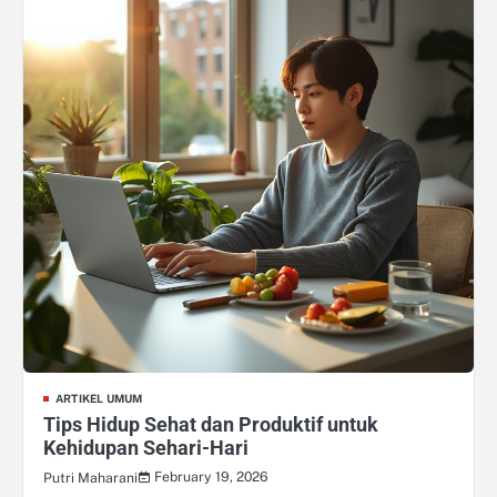
ARTIKEL UMUM
Tips Hidup Sehat dan Produktif untuk
Kehidupan Sehari-Hari
February 19, 2026
Putri Maharani