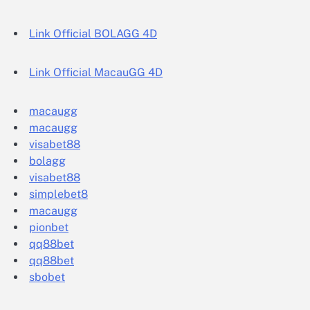
Link Official BOLAGG 4D
Link Official MacauGG 4D
macaugg
macaugg
visabet88
bolagg
visabet88
simplebet8
macaugg
pionbet
qq88bet
qq88bet
sbobet