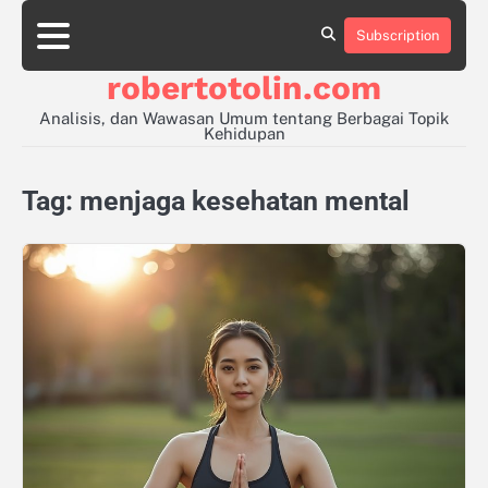
Skip
to
Subscription
Sample
content
Page
robertotolin.com
Analisis, dan Wawasan Umum tentang Berbagai Topik
Kehidupan
Tag:
menjaga kesehatan mental