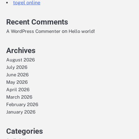
togel online
Recent Comments
on
A WordPress Commenter
Hello world!
Archives
August 2026
July 2026
June 2026
May 2026
April 2026
March 2026
February 2026
January 2026
Categories