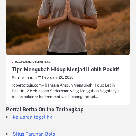
WAWASAN KEHIDUPAN
Tips Mengubah Hidup Menjadi Lebih Positif
February 20, 2026
Putri Maharani
robertotolin.com – Rahasia Ampuh Mengubah Hidup Lebih
Positif: 12 Kebiasaan Sederhana yang Mengubah Segalanya
bukan sekadar kalimat motivasi kosong, tetapi…
Portal Berita Online Terlengkap
keluaran togel hk
Situs Taruhan Bola