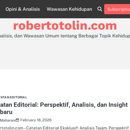
Opini & Analisis
Wawasan Kehidupan
Subscriptio
Sample
Page
robertotolin.com
alisis, dan Wawasan Umum tentang Berbagai Topik Kehidu
TATAN EDITORIAL
atan Editorial: Perspektif, Analisis, dan Insight
rbaru
February 18, 2026
 Maharani
rtotolin.com – Catatan Editorial Eksklusif: Analisis Tajam, Perspektif