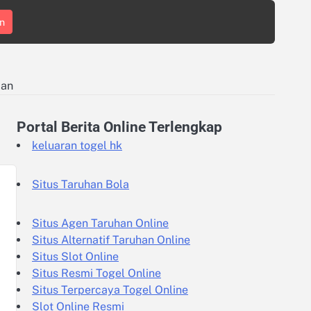
n
pan
Portal Berita Online Terlengkap
keluaran togel hk
Situs Taruhan Bola
Situs Agen Taruhan Online
Situs Alternatif Taruhan Online
Situs Slot Online
Situs Resmi Togel Online
Situs Terpercaya Togel Online
Slot Online Resmi