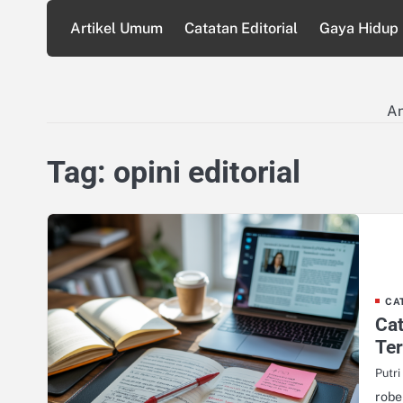
Skip
Artikel Umum
Catatan Editorial
Gaya Hidup
to
content
An
Tag:
opini editorial
CA
Cat
Te
Putri
robe