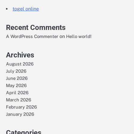
togel online
Recent Comments
on
A WordPress Commenter
Hello world!
Archives
August 2026
July 2026
June 2026
May 2026
April 2026
March 2026
February 2026
January 2026
Categories