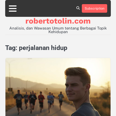
Skip
to
Subscription
Sample
content
Page
robertotolin.com
Analisis, dan Wawasan Umum tentang Berbagai Topik
Kehidupan
Tag:
perjalanan hidup