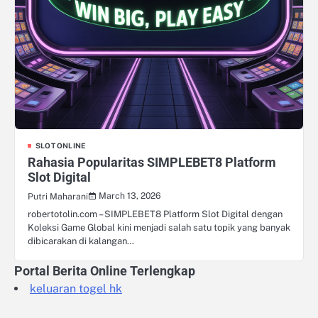
SLOT ONLINE
Rahasia Popularitas SIMPLEBET8 Platform
Slot Digital
March 13, 2026
Putri Maharani
robertotolin.com – SIMPLEBET8 Platform Slot Digital dengan
Koleksi Game Global kini menjadi salah satu topik yang banyak
dibicarakan di kalangan…
Portal Berita Online Terlengkap
keluaran togel hk