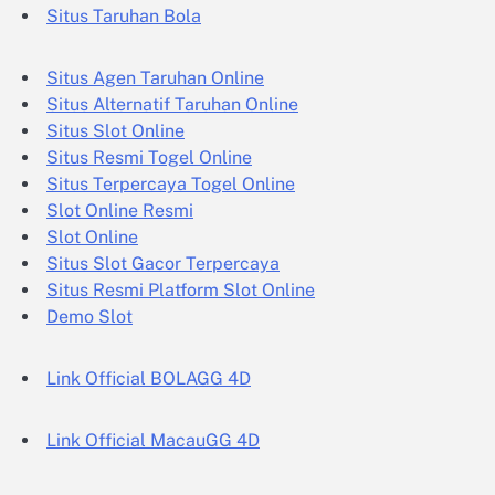
Situs Taruhan Bola
Situs Agen Taruhan Online
Situs Alternatif Taruhan Online
Situs Slot Online
Situs Resmi Togel Online
Situs Terpercaya Togel Online
Slot Online Resmi
Slot Online
Situs Slot Gacor Terpercaya
Situs Resmi Platform Slot Online
Demo Slot
Link Official BOLAGG 4D
Link Official MacauGG 4D