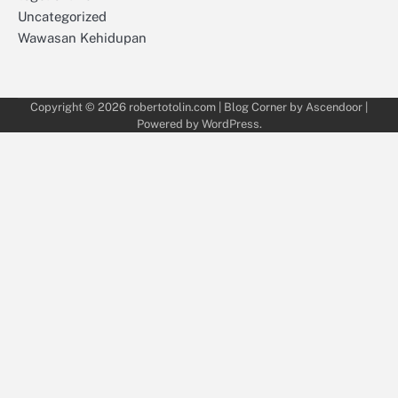
Uncategorized
Wawasan Kehidupan
Copyright © 2026
robertotolin.com
| Blog Corner by
Ascendoor
|
Powered by
WordPress
.