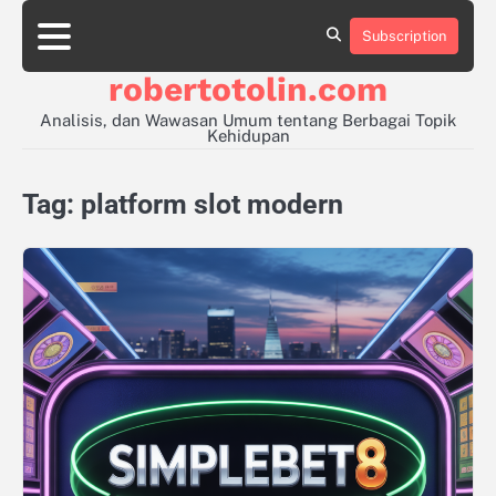
Skip
to
Subscription
Sample
content
Page
robertotolin.com
Analisis, dan Wawasan Umum tentang Berbagai Topik
Kehidupan
Tag:
platform slot modern