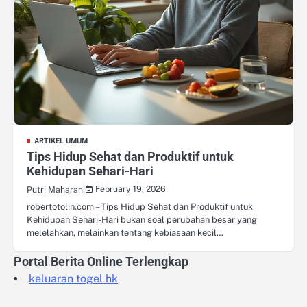
ARTIKEL UMUM
Tips Hidup Sehat dan Produktif untuk
Kehidupan Sehari-Hari
February 19, 2026
Putri Maharani
robertotolin.com – Tips Hidup Sehat dan Produktif untuk
Kehidupan Sehari-Hari bukan soal perubahan besar yang
melelahkan, melainkan tentang kebiasaan kecil…
Portal Berita Online Terlengkap
keluaran togel hk