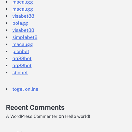
macaugg
macaugg
visabet88
bolagg
visabet88
simplebet8
macaugg
pionbet
qq88bet
qq88bet
sbobet
togel online
Recent Comments
on
A WordPress Commenter
Hello world!