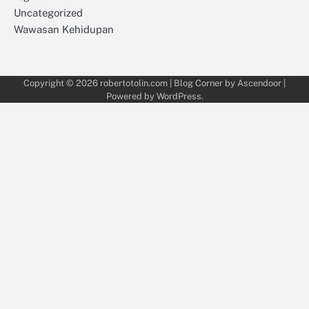
Uncategorized
Wawasan Kehidupan
Copyright © 2026
robertotolin.com
| Blog Corner by
Ascendoor
|
Powered by
WordPress
.