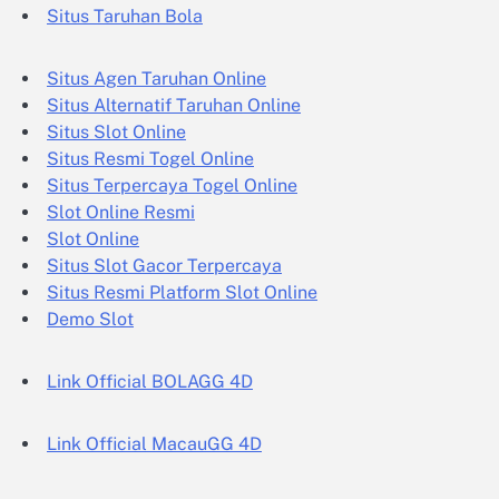
Situs Taruhan Bola
Situs Agen Taruhan Online
Situs Alternatif Taruhan Online
Situs Slot Online
Situs Resmi Togel Online
Situs Terpercaya Togel Online
Slot Online Resmi
Slot Online
Situs Slot Gacor Terpercaya
Situs Resmi Platform Slot Online
Demo Slot
Link Official BOLAGG 4D
Link Official MacauGG 4D