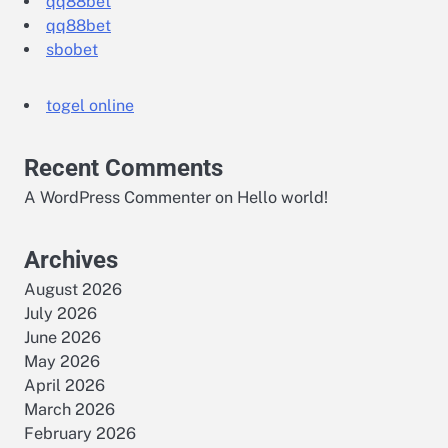
qq88bet
qq88bet
sbobet
togel online
Recent Comments
A WordPress Commenter
on
Hello world!
Archives
August 2026
July 2026
June 2026
May 2026
April 2026
March 2026
February 2026