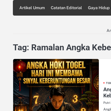
Skip
Artikel Umum
Catatan Editorial
Gaya Hidup
to
content
An
Tag:
Ramalan Angka Kebe
TO
Ang
Ke
Putri
Angk