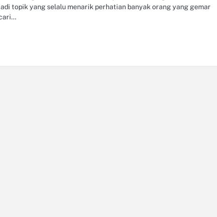
adi topik yang selalu menarik perhatian banyak orang yang gemar
cari…