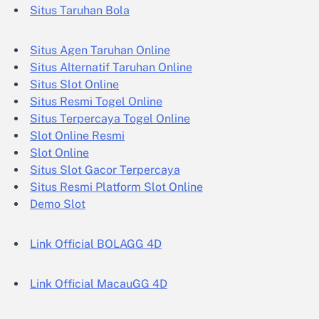
Situs Taruhan Bola
Situs Agen Taruhan Online
Situs Alternatif Taruhan Online
Situs Slot Online
Situs Resmi Togel Online
Situs Terpercaya Togel Online
Slot Online Resmi
Slot Online
Situs Slot Gacor Terpercaya
Situs Resmi Platform Slot Online
Demo Slot
Link Official BOLAGG 4D
Link Official MacauGG 4D