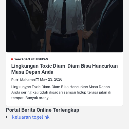
WAWASAN KEHIDUPAN
Lingkungan Toxic Diam-Diam Bisa Hancurkan
Masa Depan Anda
May 23, 2026
Putri Maharani
Lingkungan Toxic Diam-Diam Bisa Hancurkan Masa Depan
Anda sering kali tidak disadari sampai hidup terasa jalan di
tempat. Banyak orang…
Portal Berita Online Terlengkap
keluaran togel hk