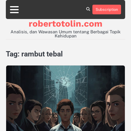
Skip
to
Subscription
Sample
content
Page
robertotolin.com
Analisis, dan Wawasan Umum tentang Berbagai Topik
Kehidupan
Tag:
rambut tebal