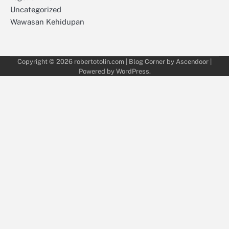
Uncategorized
Wawasan Kehidupan
Copyright © 2026
robertotolin.com
| Blog Corner by
Ascendoor
|
Powered by
WordPress
.