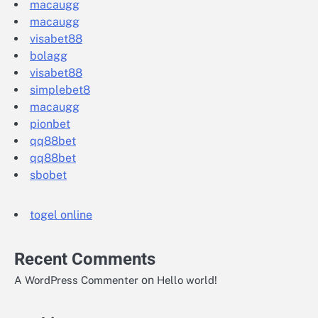
macaugg
macaugg
visabet88
bolagg
visabet88
simplebet8
macaugg
pionbet
qq88bet
qq88bet
sbobet
togel online
Recent Comments
on
A WordPress Commenter
Hello world!