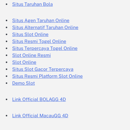
Situs Taruhan Bola
Situs Agen Taruhan Online
Situs Alternatif Taruhan Online
Situs Slot Online
Situs Resmi Togel Online
Situs Terpercaya Togel Online
Slot Online Resmi
Slot Online
Situs Slot Gacor Terpercaya
Situs Resmi Platform Slot Online
Demo Slot
Link Official BOLAGG 4D
Link Official MacauGG 4D