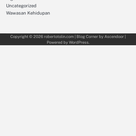
Uncategorized
Wawasan Kehidupan
Copyright © 2026
robertotolin.com
| Blog Corner by
Ascendoor
|
Powered by
WordPress
.