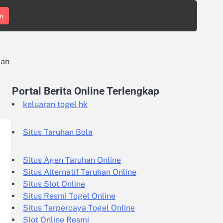
n
pan
Portal Berita Online Terlengkap
keluaran togel hk
Situs Taruhan Bola
Situs Agen Taruhan Online
Situs Alternatif Taruhan Online
Situs Slot Online
Situs Resmi Togel Online
Situs Terpercaya Togel Online
Slot Online Resmi