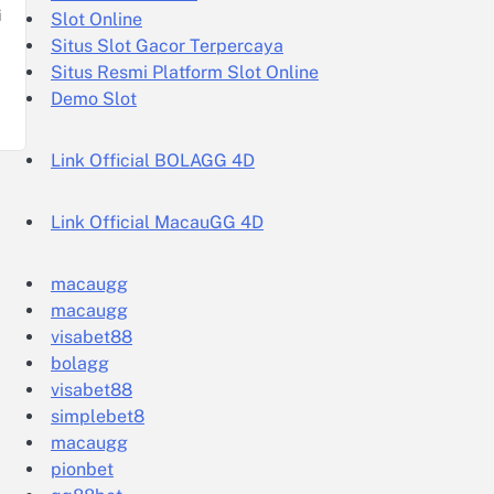
i
Slot Online
Situs Slot Gacor Terpercaya
Situs Resmi Platform Slot Online
Demo Slot
Link Official BOLAGG 4D
Link Official MacauGG 4D
macaugg
macaugg
visabet88
bolagg
visabet88
simplebet8
macaugg
pionbet