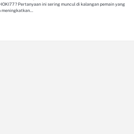
OKI77? Pertanyaan ini sering muncul di kalangan pemain yang
n meningkatkan…