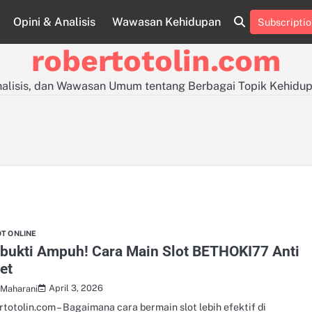
Opini & Analisis
Wawasan Kehidupan
Subscriptio
Sample
Page
robertotolin.com
alisis, dan Wawasan Umum tentang Berbagai Topik Kehidu
OT ONLINE
rbukti Ampuh! Cara Main Slot BETHOKI77 Anti
et
April 3, 2026
 Maharani
rtotolin.com – Bagaimana cara bermain slot lebih efektif di