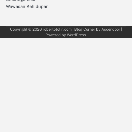
Wawasan Kehidupan
Copyright © 2026
robertotolin.com
| Blog Corner by
Ascendoor
|
Powered by
WordPress
.