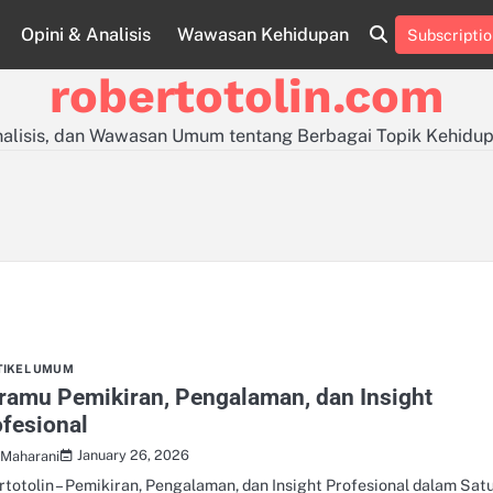
Opini & Analisis
Wawasan Kehidupan
Subscriptio
Sample
Page
robertotolin.com
alisis, dan Wawasan Umum tentang Berbagai Topik Kehidu
TIKEL UMUM
ramu Pemikiran, Pengalaman, dan Insight
fesional
January 26, 2026
 Maharani
rtotolin – Pemikiran, Pengalaman, dan Insight Profesional dalam Sat