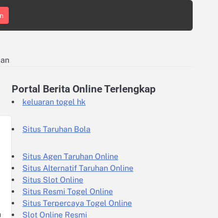
n
pan
Portal Berita Online Terlengkap
keluaran togel hk
Situs Taruhan Bola
Situs Agen Taruhan Online
Situs Alternatif Taruhan Online
Situs Slot Online
Situs Resmi Togel Online
Situs Terpercaya Togel Online
u
Slot Online Resmi