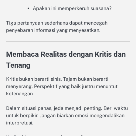
Apakah ini memperkeruh suasana?
Tiga pertanyaan sederhana dapat mencegah
penyebaran informasi yang menyesatkan.
Membaca Realitas dengan Kritis dan
Tenang
Kritis bukan berarti sinis. Tajam bukan berarti
menyerang. Perspektif yang baik justru menuntut
ketenangan.
Dalam situasi panas, jeda menjadi penting. Beri waktu
untuk berpikir. Jangan biarkan emosi mengendalikan
interpretasi.