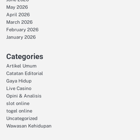
May 2026
April 2026
March 2026
February 2026
January 2026
Categories
Artikel Umum
Catatan Editorial
Gaya Hidup
Live Casino
Opini & Analisis
slot online
togel online
Uncategorized
Wawasan Kehidupan