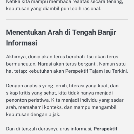
Ketika kita mampu membaca realitas secara tenang,
keputusan yang diambil pun lebih rasional.
Menentukan Arah di Tengah Banjir
Informasi
Akhirnya, dunia akan terus berubah. Isu akan terus
bermunculan. Narasi akan terus berganti. Namun satu
hal tetap: kebutuhan akan Perspektif Tajam Isu Terkini.
Dengan analisis yang jernih, literasi yang kuat, dan
sikap kritis yang sehat, kita tidak hanya menjadi
penonton peristiwa. Kita menjadi individu yang sadar
arah, memahami konteks, dan mampu mengambil
keputusan dengan bijak.
Dan di tengah derasnya arus informasi,
Perspektif