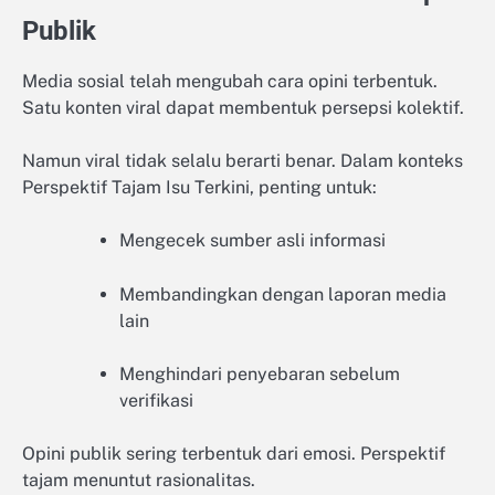
Publik
Media sosial telah mengubah cara opini terbentuk.
Satu konten viral dapat membentuk persepsi kolektif.
Namun viral tidak selalu berarti benar. Dalam konteks
Perspektif Tajam Isu Terkini, penting untuk:
Mengecek sumber asli informasi
Membandingkan dengan laporan media
lain
Menghindari penyebaran sebelum
verifikasi
Opini publik sering terbentuk dari emosi. Perspektif
tajam menuntut rasionalitas.