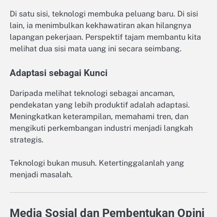
Di satu sisi, teknologi membuka peluang baru. Di sisi
lain, ia menimbulkan kekhawatiran akan hilangnya
lapangan pekerjaan. Perspektif tajam membantu kita
melihat dua sisi mata uang ini secara seimbang.
Adaptasi sebagai Kunci
Daripada melihat teknologi sebagai ancaman,
pendekatan yang lebih produktif adalah adaptasi.
Meningkatkan keterampilan, memahami tren, dan
mengikuti perkembangan industri menjadi langkah
strategis.
Teknologi bukan musuh. Ketertinggalanlah yang
menjadi masalah.
Media Sosial dan Pembentukan Opini