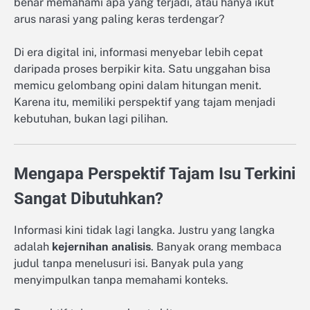
benar memahami apa yang terjadi, atau hanya ikut
arus narasi yang paling keras terdengar?
Di era digital ini, informasi menyebar lebih cepat
daripada proses berpikir kita. Satu unggahan bisa
memicu gelombang opini dalam hitungan menit.
Karena itu, memiliki perspektif yang tajam menjadi
kebutuhan, bukan lagi pilihan.
Mengapa Perspektif Tajam Isu Terkini
Sangat Dibutuhkan?
Informasi kini tidak lagi langka. Justru yang langka
adalah
kejernihan analisis
. Banyak orang membaca
judul tanpa menelusuri isi. Banyak pula yang
menyimpulkan tanpa memahami konteks.