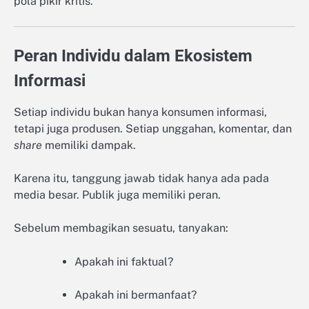
pola pikir kritis.
Peran Individu dalam Ekosistem
Informasi
Setiap individu bukan hanya konsumen informasi,
tetapi juga produsen. Setiap unggahan, komentar, dan
share
memiliki dampak.
Karena itu, tanggung jawab tidak hanya ada pada
media besar. Publik juga memiliki peran.
Sebelum membagikan sesuatu, tanyakan:
Apakah ini faktual?
Apakah ini bermanfaat?