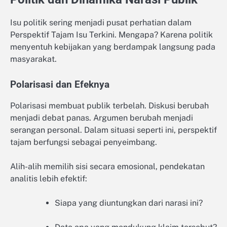
Isu politik sering menjadi pusat perhatian dalam
Perspektif Tajam Isu Terkini. Mengapa? Karena politik
menyentuh kebijakan yang berdampak langsung pada
masyarakat.
Polarisasi dan Efeknya
Polarisasi membuat publik terbelah. Diskusi berubah
menjadi debat panas. Argumen berubah menjadi
serangan personal. Dalam situasi seperti ini, perspektif
tajam berfungsi sebagai penyeimbang.
Alih-alih memilih sisi secara emosional, pendekatan
analitis lebih efektif:
Siapa yang diuntungkan dari narasi ini?