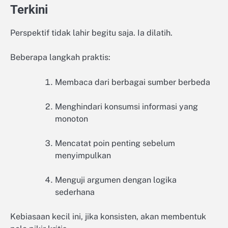
Terkini
Perspektif tidak lahir begitu saja. Ia dilatih.
Beberapa langkah praktis:
Membaca dari berbagai sumber berbeda
Menghindari konsumsi informasi yang
monoton
Mencatat poin penting sebelum
menyimpulkan
Menguji argumen dengan logika
sederhana
Kebiasaan kecil ini, jika konsisten, akan membentuk