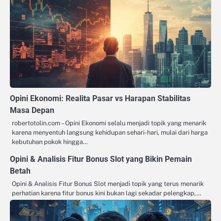
Opini Ekonomi: Realita Pasar vs Harapan Stabilitas
Masa Depan
robertotolin.com – Opini Ekonomi selalu menjadi topik yang menarik
karena menyentuh langsung kehidupan sehari-hari, mulai dari harga
kebutuhan pokok hingga…
Opini & Analisis Fitur Bonus Slot yang Bikin Pemain
Betah
Opini & Analisis Fitur Bonus Slot menjadi topik yang terus menarik
perhatian karena fitur bonus kini bukan lagi sekadar pelengkap,…