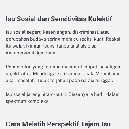
Isu Sosial dan Sensitivitas Kolektif
Isu sosial seperti kesenjangan, diskriminasi, atau
perubahan budaya sering memicu reaksi kuat. Reaksi
itu wajar. Namun reaksi tanpa analisis bisa
memperkeruh keadaan.
Pendekatan yang matang menuntut empati sekaligus
objektivitas. Mendengarkan semua pihak. Memahami
akar masalah. Tidak terjebak pada narasi tunggal.
Isu sosial jarang hitam-putih. Biasanya ia hadir dalam
spektrum kompleks.
Cara Melatih Perspektif Tajam Isu