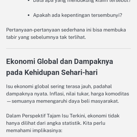
Data apa yang mendukung klaim tersebut?
Apakah ada kepentingan tersembunyi?
Pertanyaan-pertanyaan sederhana ini bisa membuka
tabir yang sebelumnya tak terlihat.
Ekonomi Global dan Dampaknya
pada Kehidupan Sehari-hari
Isu ekonomi global sering terasa jauh, padahal
dampaknya nyata. Inflasi, nilai tukar, harga komoditas
—semuanya memengaruhi daya beli masyarakat.
Dalam Perspektif Tajam Isu Terkini, ekonomi tidak
hanya dilihat dari angka statistik. Kita perlu
memahami implikasinya: