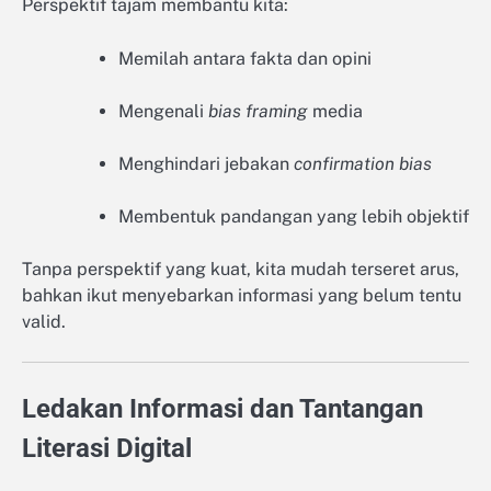
Perspektif tajam membantu kita:
Memilah antara fakta dan opini
Mengenali
bias framing
media
Menghindari jebakan
confirmation bias
Membentuk pandangan yang lebih objektif
Tanpa perspektif yang kuat, kita mudah terseret arus,
bahkan ikut menyebarkan informasi yang belum tentu
valid.
Ledakan Informasi dan Tantangan
Literasi Digital