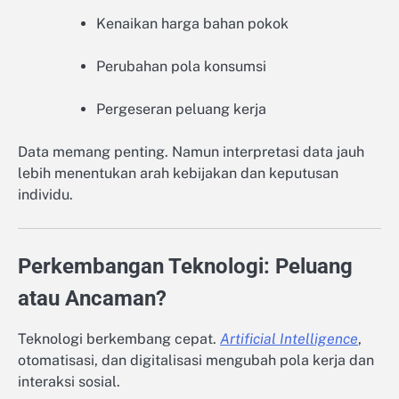
Kenaikan harga bahan pokok
Perubahan pola konsumsi
Pergeseran peluang kerja
Data memang penting. Namun interpretasi data jauh
lebih menentukan arah kebijakan dan keputusan
individu.
Perkembangan Teknologi: Peluang
atau Ancaman?
Teknologi berkembang cepat.
Artificial Intelligence
,
otomatisasi, dan digitalisasi mengubah pola kerja dan
interaksi sosial.