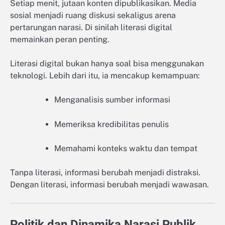
Setiap menit, jutaan konten dipublikasikan. Media
sosial menjadi ruang diskusi sekaligus arena
pertarungan narasi. Di sinilah literasi digital
memainkan peran penting.
Literasi digital bukan hanya soal bisa menggunakan
teknologi. Lebih dari itu, ia mencakup kemampuan:
Menganalisis sumber informasi
Memeriksa kredibilitas penulis
Memahami konteks waktu dan tempat
Tanpa literasi, informasi berubah menjadi distraksi.
Dengan literasi, informasi berubah menjadi wawasan.
Politik dan Dinamika Narasi Publik