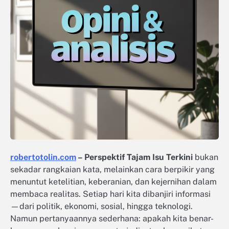
robertotolin.com
– Perspektif Tajam Isu Terkini
bukan
sekadar rangkaian kata, melainkan cara berpikir yang
menuntut ketelitian, keberanian, dan kejernihan dalam
membaca realitas. Setiap hari kita dibanjiri informasi
—dari politik, ekonomi, sosial, hingga teknologi.
Namun pertanyaannya sederhana: apakah kita benar-