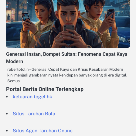
Generasi Instan, Dompet Sultan: Fenomena Cepat Kaya
Modern
robertotolin – Generasi Cepat Kaya dan Krisis Kesabaran Modern
kini menjadi gambaran nyata kehidupan banyak orang di era digital.
Semua…
Portal Berita Online Terlengkap
keluaran togel hk
Situs Taruhan Bola
Situs Agen Taruhan Online