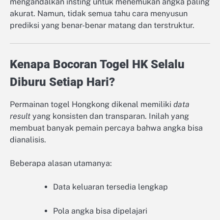
mengandalkan insting untuk menemukan angka paling
akurat. Namun, tidak semua tahu cara menyusun
prediksi yang benar-benar matang dan terstruktur.
Kenapa Bocoran Togel HK Selalu
Diburu Setiap Hari?
Permainan togel Hongkong dikenal memiliki
data
result
yang konsisten dan transparan. Inilah yang
membuat banyak pemain percaya bahwa angka bisa
dianalisis.
Beberapa alasan utamanya:
Data keluaran tersedia lengkap
Pola angka bisa dipelajari