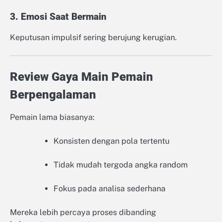
3. Emosi Saat Bermain
Keputusan impulsif sering berujung kerugian.
Review Gaya Main Pemain
Berpengalaman
Pemain lama biasanya:
Konsisten dengan pola tertentu
Tidak mudah tergoda angka random
Fokus pada analisa sederhana
Mereka lebih percaya proses dibanding