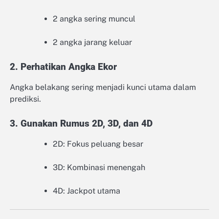
2 angka sering muncul
2 angka jarang keluar
2. Perhatikan Angka Ekor
Angka belakang sering menjadi kunci utama dalam
prediksi.
3. Gunakan Rumus 2D, 3D, dan 4D
2D: Fokus peluang besar
3D: Kombinasi menengah
4D: Jackpot utama