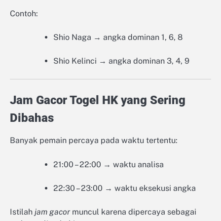
Contoh:
Shio Naga → angka dominan 1, 6, 8
Shio Kelinci → angka dominan 3, 4, 9
Jam Gacor Togel HK yang Sering
Dibahas
Banyak pemain percaya pada waktu tertentu:
21:00 – 22:00 → waktu analisa
22:30 – 23:00 → waktu eksekusi angka
Istilah
jam gacor
muncul karena dipercaya sebagai