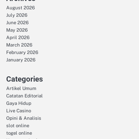
August 2026
July 2026
June 2026
May 2026
April 2026
March 2026
February 2026
January 2026
Categories
Artikel Umum
Catatan Editorial
Gaya Hidup
Live Casino
Opini & Analisis
slot online
togel online