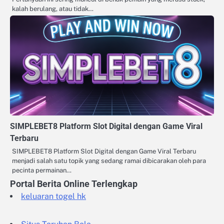
kalah berulang, atau tidak…
SIMPLEBET8 Platform Slot Digital dengan Game Viral
Terbaru
SIMPLEBET8 Platform Slot Digital dengan Game Viral Terbaru
menjadi salah satu topik yang sedang ramai dibicarakan oleh para
pecinta permainan…
Portal Berita Online Terlengkap
keluaran togel hk