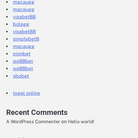
macaugg
macaugg
visabet88
bolagg
visabet88
simplebet8
macaugg
pionbet
qq88bet
qq88bet
sbobet
togel online
Recent Comments
on
A WordPress Commenter
Hello world!