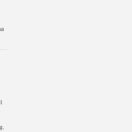
na
l
g.