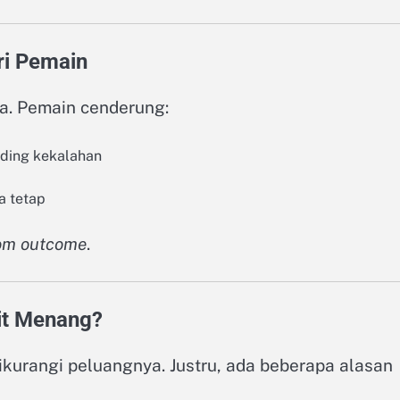
ri Pemain
ta. Pemain cenderung:
ding kekalahan
a tetap
om outcome
.
it Menang?
ikurangi peluangnya. Justru, ada beberapa alasan