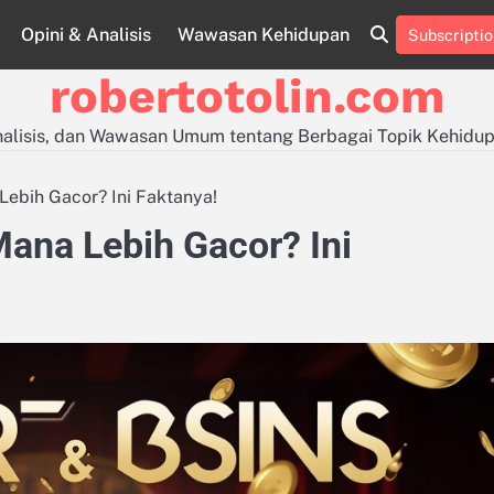
Opini & Analisis
Wawasan Kehidupan
Subscriptio
Sample
Page
robertotolin.com
alisis, dan Wawasan Umum tentang Berbagai Topik Kehidu
Lebih Gacor? Ini Faktanya!
Mana Lebih Gacor? Ini