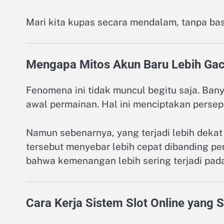
Mari kita kupas secara mendalam, tanpa basa
Mengapa Mitos Akun Baru Lebih Gac
Fenomena ini tidak muncul begitu saja. Ba
awal permainan. Hal ini menciptakan perse
Namun sebenarnya, yang terjadi lebih dekat
tersebut menyebar lebih cepat dibanding pe
bahwa kemenangan lebih sering terjadi pada
Cara Kerja Sistem Slot Online yang 