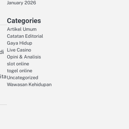
January 2026
Categories
Artikel Umum
Catatan Editorial
Gaya Hidup
Live Casino
di
Opini & Analisis
slot online
togel online
ita
Uncategorized
Wawasan Kehidupan