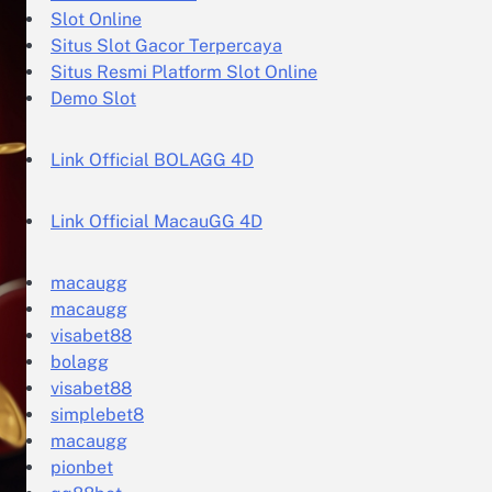
Slot Online
Situs Slot Gacor Terpercaya
Situs Resmi Platform Slot Online
Demo Slot
Link Official BOLAGG 4D
Link Official MacauGG 4D
macaugg
macaugg
visabet88
bolagg
visabet88
simplebet8
macaugg
pionbet