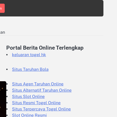
n
pan
Portal Berita Online Terlengkap
keluaran togel hk
Situs Taruhan Bola
Situs Agen Taruhan Online
Situs Alternatif Taruhan Online
Situs Slot Online
Situs Resmi Togel Online
Situs Terpercaya Togel Online
Slot Online Resmi