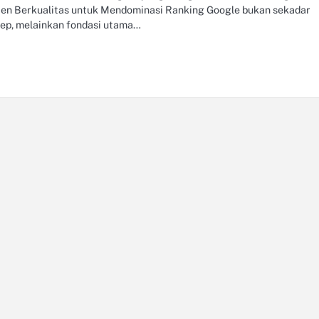
en Berkualitas untuk Mendominasi Ranking Google bukan sekadar
ep, melainkan fondasi utama…