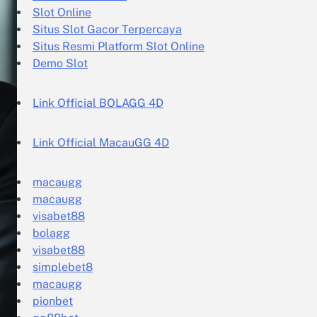
Slot Online
Situs Slot Gacor Terpercaya
Situs Resmi Platform Slot Online
Demo Slot
Link Official BOLAGG 4D
Link Official MacauGG 4D
macaugg
macaugg
visabet88
bolagg
visabet88
simplebet8
macaugg
pionbet