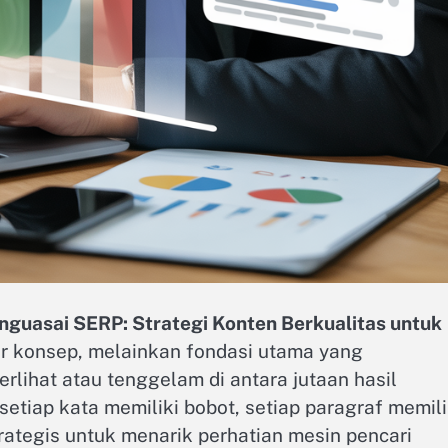
enguasai SERP: Strategi Konten Berkualitas untuk
 konsep, melainkan fondasi utama yang
lihat atau tenggelam di antara jutaan hasil
setiap kata memiliki bobot, setiap paragraf memili
trategis untuk menarik perhatian mesin pencari