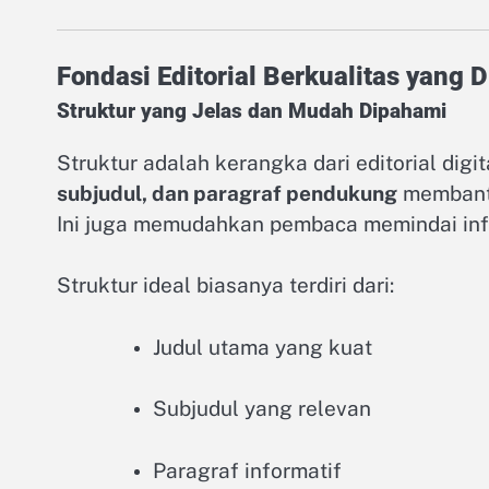
Fondasi Editorial Berkualitas yang 
Struktur yang Jelas dan Mudah Dipahami
Struktur adalah kerangka dari editorial digit
subjudul, dan paragraf pendukung
membantu
Ini juga memudahkan pembaca memindai info
Struktur ideal biasanya terdiri dari:
Judul utama yang kuat
Subjudul yang relevan
Paragraf informatif