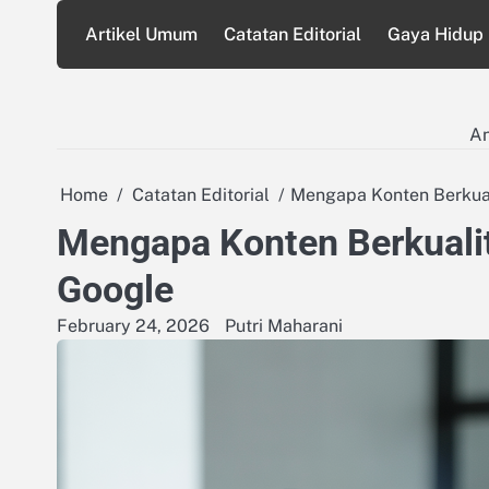
Skip
Artikel Umum
Catatan Editorial
Gaya Hidup
to
content
An
Home
Catatan Editorial
Mengapa Konten Berkual
Mengapa Konten Berkuali
Google
February 24, 2026
Putri Maharani