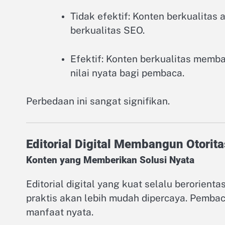
Tidak efektif: Konten berkualitas 
berkualitas SEO.
Efektif: Konten berkualitas memb
nilai nyata bagi pembaca.
Perbedaan ini sangat signifikan.
Editorial Digital Membangun Otorit
Konten yang Memberikan Solusi Nyata
Editorial digital yang kuat selalu berorien
praktis akan lebih mudah dipercaya. Pemb
manfaat nyata.