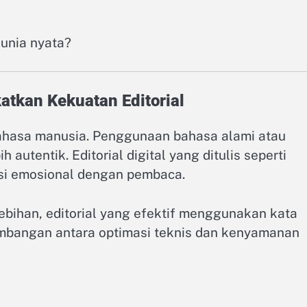
unia nyata?
tkan Kekuatan Editorial
hasa manusia. Penggunaan bahasa alami atau
autentik. Editorial digital yang ditulis seperti
si emosional dengan pembaca.
lebihan, editorial yang efektif menggunakan kata
eimbangan antara optimasi teknis dan kenyamanan