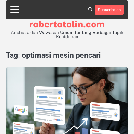
Skip
to
Subscription
Sample
content
Page
robertotolin.com
Analisis, dan Wawasan Umum tentang Berbagai Topik
Kehidupan
Tag:
optimasi mesin pencari