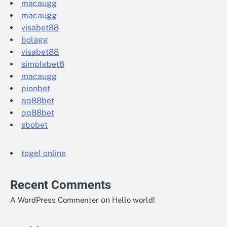
macaugg
macaugg
visabet88
bolagg
visabet88
simplebet8
macaugg
pionbet
qq88bet
qq88bet
sbobet
togel online
Recent Comments
on
A WordPress Commenter
Hello world!