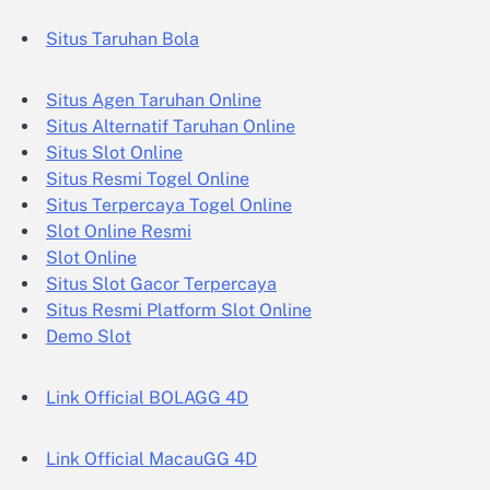
Situs Taruhan Bola
Situs Agen Taruhan Online
Situs Alternatif Taruhan Online
Situs Slot Online
Situs Resmi Togel Online
Situs Terpercaya Togel Online
Slot Online Resmi
Slot Online
Situs Slot Gacor Terpercaya
Situs Resmi Platform Slot Online
Demo Slot
Link Official BOLAGG 4D
Link Official MacauGG 4D